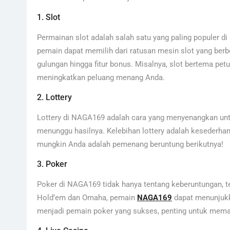
1. Slot
Permainan slot adalah salah satu yang paling populer 
pemain dapat memilih dari ratusan mesin slot yang berbed
gulungan hingga fitur bonus. Misalnya, slot bertema pet
meningkatkan peluang menang Anda.
2. Lottery
Lottery di NAGA169 adalah cara yang menyenangkan un
menunggu hasilnya. Kelebihan lottery adalah kesederhanaa
mungkin Anda adalah pemenang beruntung berikutnya!
3. Poker
Poker di NAGA169 tidak hanya tentang keberuntungan, te
Hold’em dan Omaha, pemain
NAGA169
dapat menunjukk
menjadi pemain poker yang sukses, penting untuk mem