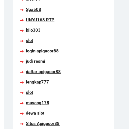
Sga508
UNYU168 RTP
kilo303
slot
login apigacor88
judi resmi
daftar apigacor88
lengkap777
slot
musang178
dewa slot
Situs Apigacor88