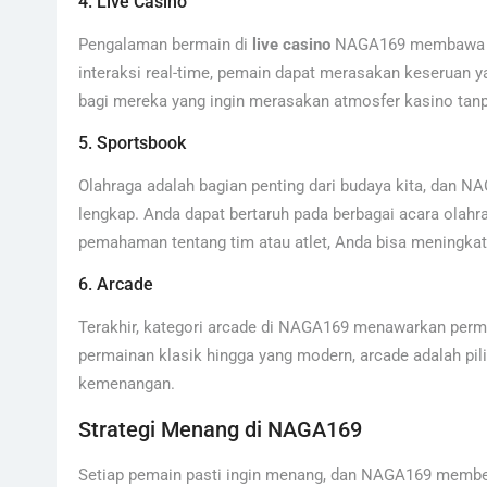
4. Live Casino
Pengalaman bermain di
live casino
NAGA169 membawa sua
interaksi real-time, pemain dapat merasakan keseruan ya
bagi mereka yang ingin merasakan atmosfer kasino tan
5. Sportsbook
Olahraga adalah bagian penting dari budaya kita, dan
lengkap. Anda dapat bertaruh pada berbagai acara olahra
pemahaman tentang tim atau atlet, Anda bisa meningka
6. Arcade
Terakhir, kategori arcade di NAGA169 menawarkan perm
permainan klasik hingga yang modern, arcade adalah pil
kemenangan.
Strategi Menang di NAGA169
Setiap pemain pasti ingin menang, dan NAGA169 memberi