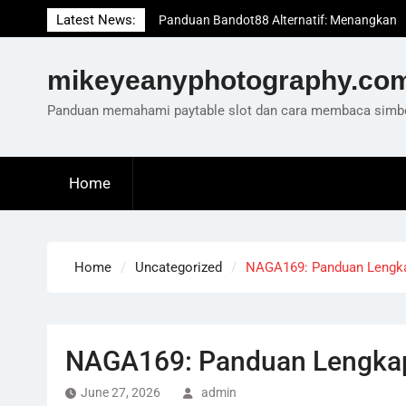
Skip
Latest News:
Panduan Bandot88 Alternatif: Menangkan
to
Slot, Poker, dan Lebih Banyak Lagi
content
Sarang777 Slot: Menangkan Jackpot di
mikeyeanyphotography.co
Dunia Kasino Online
Mengenal Zeon Slot: Permainan Seru di
Panduan memahami paytable slot dan cara membaca simbol
Dunia Kasino Online
Home
Home
Uncategorized
NAGA169: Panduan Lengka
NAGA169: Panduan Lengkap
June 27, 2026
admin