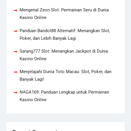
Mengenal Zeon Slot: Permainan Seru di Dunia
Kasino Online
Panduan Bandot88 Alternatif: Menangkan Slot,
Poker, dan Lebih Banyak Lagi
Sarang777 Slot: Menangkan Jackpot di Dunia
Kasino Online
Menjelajahi Dunia Toto Macau: Slot, Poker, dan
Banyak Lagi!
NAGA169: Panduan Lengkap untuk Permainan
Kasino Online