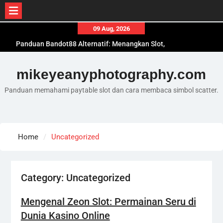
Skip
09 Aug, 2026
Panduan Bandot88 Alternatif: Menangkan Slot,
to
Poker, dan Lebih Banyak Lagi
content
Sarang777 Slot: Menangkan Jackpot di Dunia
Kasino Online
mikeyeanyphotography.com
Mengenal Zeon Slot: Permainan Seru di Dunia
Panduan memahami paytable slot dan cara membaca simbol scatter.
Kasino Online
Home
Uncategorized
Category:
Uncategorized
Mengenal Zeon Slot: Permainan Seru di
Dunia Kasino Online