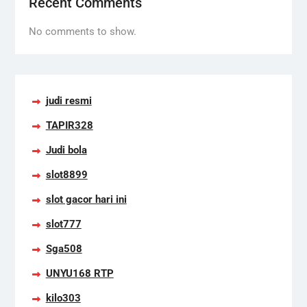
Recent Comments
No comments to show.
judi resmi
TAPIR328
Judi bola
slot8899
slot gacor hari ini
slot777
Sga508
UNYU168 RTP
kilo303