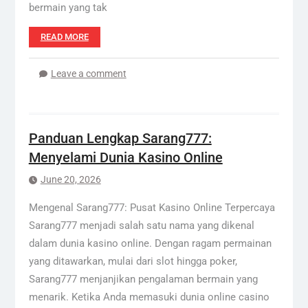
bermain yang tak
READ MORE
Leave a comment
Panduan Lengkap Sarang777:
Menyelami Dunia Kasino Online
June 20, 2026
Mengenal Sarang777: Pusat Kasino Online Terpercaya
Sarang777 menjadi salah satu nama yang dikenal
dalam dunia kasino online. Dengan ragam permainan
yang ditawarkan, mulai dari slot hingga poker,
Sarang777 menjanjikan pengalaman bermain yang
menarik. Ketika Anda memasuki dunia online casino