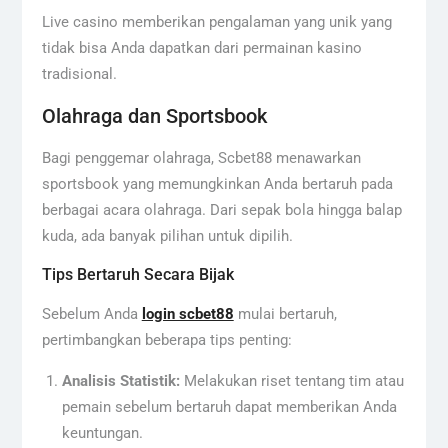
Live casino memberikan pengalaman yang unik yang
tidak bisa Anda dapatkan dari permainan kasino
tradisional.
Olahraga dan Sportsbook
Bagi penggemar olahraga, Scbet88 menawarkan
sportsbook yang memungkinkan Anda bertaruh pada
berbagai acara olahraga. Dari sepak bola hingga balap
kuda, ada banyak pilihan untuk dipilih.
Tips Bertaruh Secara Bijak
Sebelum Anda
login scbet88
mulai bertaruh,
pertimbangkan beberapa tips penting:
Analisis Statistik:
Melakukan riset tentang tim atau
pemain sebelum bertaruh dapat memberikan Anda
keuntungan.