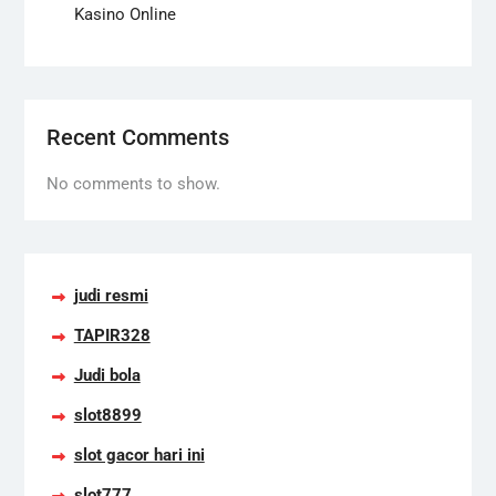
Kasino Online
Recent Comments
No comments to show.
judi resmi
TAPIR328
Judi bola
slot8899
slot gacor hari ini
slot777