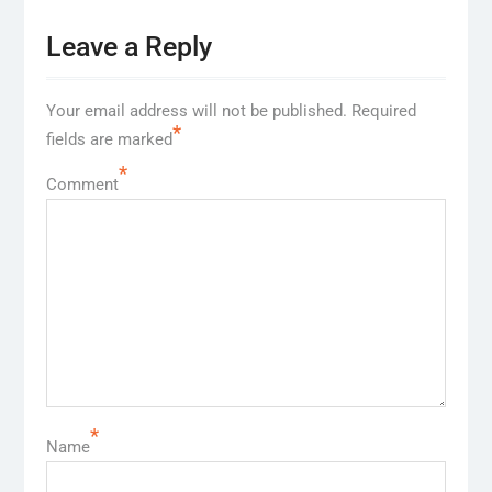
Leave a Reply
Your email address will not be published.
Required
*
fields are marked
*
Comment
*
Name