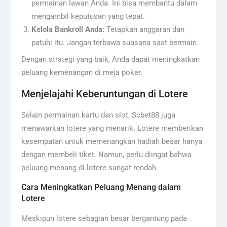
permainan lawan Anda. Ini bisa membantu dalam
mengambil keputusan yang tepat.
Kelola Bankroll Anda:
Tetapkan anggaran dan
patuhi itu. Jangan terbawa suasana saat bermain.
Dengan strategi yang baik, Anda dapat meningkatkan
peluang kemenangan di meja poker.
Menjelajahi Keberuntungan di Lotere
Selain permainan kartu dan slot, Scbet88 juga
menawarkan lotere yang menarik. Lotere memberikan
kesempatan untuk memenangkan hadiah besar hanya
dengan membeli tiket. Namun, perlu diingat bahwa
peluang menang di lotere sangat rendah.
Cara Meningkatkan Peluang Menang dalam
Lotere
Meskipun lotere sebagian besar bergantung pada