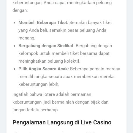
keberuntungan, Anda dapat meningkatkan peluang
dengan:
Membeli Beberapa Tiket:
Semakin banyak tiket
yang Anda beli, semakin besar peluang Anda
menang.
Bergabung dengan Sindikat:
Bergabung dengan
kelompok untuk membeli tiket bersama dapat
meningkatkan peluang kolektif.
Pilih Angka Secara Acak:
Beberapa pemain merasa
memilih angka secara acak memberikan mereka
keberuntungan lebih.
Ingatlah bahwa lotere adalah permainan
keberuntungan, jadi bermainlah dengan bijak dan
jangan terlalu berharap.
Pengalaman Langsung di Live Casino