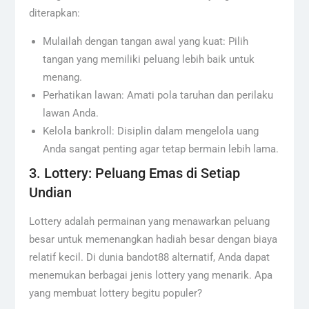
diterapkan:
Mulailah dengan tangan awal yang kuat: Pilih
tangan yang memiliki peluang lebih baik untuk
menang.
Perhatikan lawan: Amati pola taruhan dan perilaku
lawan Anda.
Kelola bankroll: Disiplin dalam mengelola uang
Anda sangat penting agar tetap bermain lebih lama.
3. Lottery: Peluang Emas di Setiap
Undian
Lottery adalah permainan yang menawarkan peluang
besar untuk memenangkan hadiah besar dengan biaya
relatif kecil. Di dunia bandot88 alternatif, Anda dapat
menemukan berbagai jenis lottery yang menarik. Apa
yang membuat lottery begitu populer?