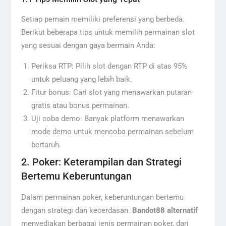
Setiap pemain memiliki preferensi yang berbeda.
Berikut beberapa tips untuk memilih permainan slot
yang sesuai dengan gaya bermain Anda:
Periksa RTP: Pilih slot dengan RTP di atas 95%
untuk peluang yang lebih baik.
Fitur bonus: Cari slot yang menawarkan putaran
gratis atau bonus permainan.
Uji coba demo: Banyak platform menawarkan
mode demo untuk mencoba permainan sebelum
bertaruh.
2. Poker: Keterampilan dan Strategi
Bertemu Keberuntungan
Dalam permainan poker, keberuntungan bertemu
dengan strategi dan kecerdasan.
Bandot88 alternatif
menyediakan berbagai jenis permainan poker, dari