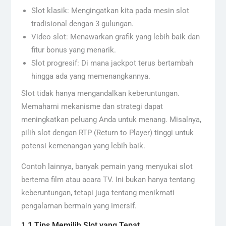
Slot klasik: Mengingatkan kita pada mesin slot
tradisional dengan 3 gulungan.
Video slot: Menawarkan grafik yang lebih baik dan
fitur bonus yang menarik.
Slot progresif: Di mana jackpot terus bertambah
hingga ada yang memenangkannya.
Slot tidak hanya mengandalkan keberuntungan.
Memahami mekanisme dan strategi dapat
meningkatkan peluang Anda untuk menang. Misalnya,
pilih slot dengan RTP (Return to Player) tinggi untuk
potensi kemenangan yang lebih baik.
Contoh lainnya, banyak pemain yang menyukai slot
bertema film atau acara TV. Ini bukan hanya tentang
keberuntungan, tetapi juga tentang menikmati
pengalaman bermain yang imersif.
1.1 Tips Memilih Slot yang Tepat