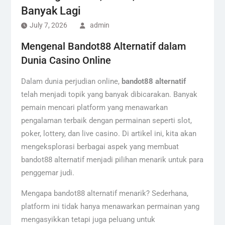
Banyak Lagi
July 7, 2026
admin
Mengenal Bandot88 Alternatif dalam
Dunia Casino Online
Dalam dunia perjudian online,
bandot88 alternatif
telah menjadi topik yang banyak dibicarakan. Banyak
pemain mencari platform yang menawarkan
pengalaman terbaik dengan permainan seperti slot,
poker, lottery, dan live casino. Di artikel ini, kita akan
mengeksplorasi berbagai aspek yang membuat
bandot88 alternatif menjadi pilihan menarik untuk para
penggemar judi.
Mengapa bandot88 alternatif menarik? Sederhana,
platform ini tidak hanya menawarkan permainan yang
mengasyikkan tetapi juga peluang untuk