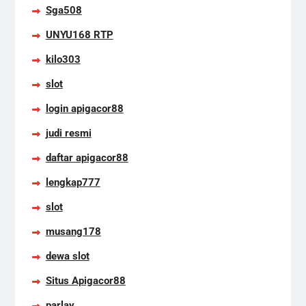
Sga508
UNYU168 RTP
kilo303
slot
login apigacor88
judi resmi
daftar apigacor88
lengkap777
slot
musang178
dewa slot
Situs Apigacor88
parlay