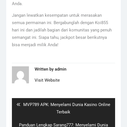
Anda.
Jangan lewatkan kesempatan untuk merasakan
semua permainan ini. Bergabunglah dengan Koi855
hari ini dan jadilah bagian dari komunitas yang penuh
semangat ini. Siapa tahu, jackpot besar berikutnya
bisa menjadi milik Anda!
Written by
admin
Visit Website
Post
navigation
Previous
MVP789 APK: Menyelami Dunia Kasino Online
post:
Terbaik
Next
Panduan Lengkap Sarang777: Menyelami Dunia