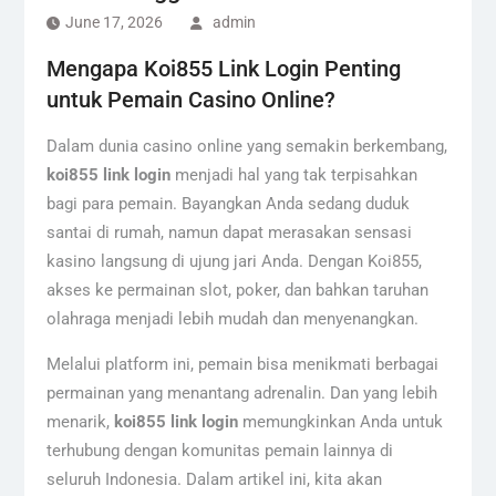
June 17, 2026
admin
Mengapa Koi855 Link Login Penting
untuk Pemain Casino Online?
Dalam dunia casino online yang semakin berkembang,
koi855 link login
menjadi hal yang tak terpisahkan
bagi para pemain. Bayangkan Anda sedang duduk
santai di rumah, namun dapat merasakan sensasi
kasino langsung di ujung jari Anda. Dengan Koi855,
akses ke permainan slot, poker, dan bahkan taruhan
olahraga menjadi lebih mudah dan menyenangkan.
Melalui platform ini, pemain bisa menikmati berbagai
permainan yang menantang adrenalin. Dan yang lebih
menarik,
koi855 link login
memungkinkan Anda untuk
terhubung dengan komunitas pemain lainnya di
seluruh Indonesia. Dalam artikel ini, kita akan