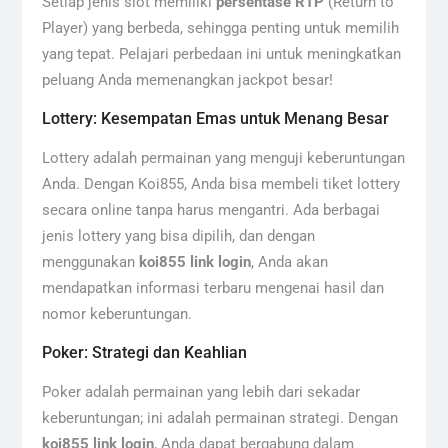
Setiap jenis slot memiliki
persentase RTP
(Return to
Player) yang berbeda, sehingga penting untuk memilih
yang tepat. Pelajari perbedaan ini untuk meningkatkan
peluang Anda memenangkan jackpot besar!
Lottery: Kesempatan Emas untuk Menang Besar
Lottery adalah permainan yang menguji keberuntungan
Anda. Dengan Koi855, Anda bisa membeli tiket lottery
secara online tanpa harus mengantri. Ada berbagai
jenis lottery yang bisa dipilih, dan dengan
menggunakan
koi855 link login
, Anda akan
mendapatkan informasi terbaru mengenai hasil dan
nomor keberuntungan.
Poker: Strategi dan Keahlian
Poker adalah permainan yang lebih dari sekadar
keberuntungan; ini adalah permainan strategi. Dengan
koi855 link login
, Anda dapat bergabung dalam