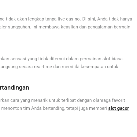
e tidak akan lengkap tanpa live casino. Di sini, Anda tidak hanya
aler sungguhan. Ini membawa keaslian dan pengalaman bermain
hkan sensasi yang tidak ditemui dalam permainan slot biasa.
rlangsung secara real-time dan memiliki kesempatan untuk
rtandingan
n cara yang menarik untuk terlibat dengan olahraga favorit
 menonton tim Anda bertanding, tetapi juga memberi
slot gacor