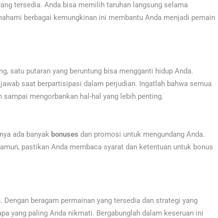
yang tersedia. Anda bisa memilih taruhan langsung selama
Memahami berbagai kemungkinan ini membantu Anda menjadi pemain
ng, satu putaran yang beruntung bisa mengganti hidup Anda.
jawab saat berpartisipasi dalam perjudian. Ingatlah bahwa semua
n sampai mengorbankan hal-hal yang lebih penting.
anya ada banyak
bonuses
dan promosi untuk mengundang Anda.
Namun, pastikan Anda membaca syarat dan ketentuan untuk bonus
n. Dengan beragam permainan yang tersedia dan strategi yang
pa yang paling Anda nikmati. Bergabunglah dalam keseruan ini