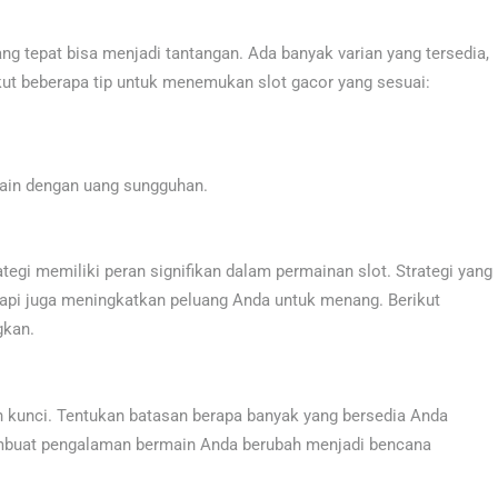
 tepat bisa menjadi tantangan. Ada banyak varian yang tersedia,
t beberapa tip untuk menemukan slot gacor yang sesuai:
ain dengan uang sungguhan.
egi memiliki peran signifikan dalam permainan slot. Strategi yang
api juga meningkatkan peluang Anda untuk menang. Berikut
gkan.
 kunci. Tentukan batasan berapa banyak yang bersedia Anda
embuat pengalaman bermain Anda berubah menjadi bencana