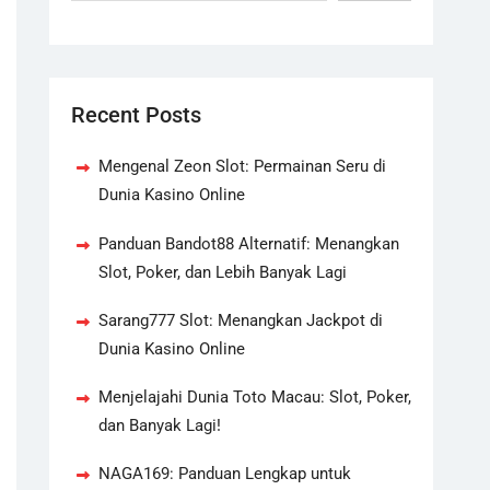
Recent Posts
Mengenal Zeon Slot: Permainan Seru di
Dunia Kasino Online
Panduan Bandot88 Alternatif: Menangkan
Slot, Poker, dan Lebih Banyak Lagi
Sarang777 Slot: Menangkan Jackpot di
Dunia Kasino Online
Menjelajahi Dunia Toto Macau: Slot, Poker,
dan Banyak Lagi!
NAGA169: Panduan Lengkap untuk