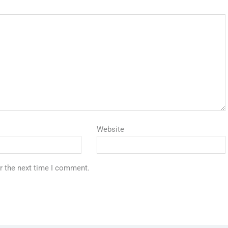
Website
r the next time I comment.