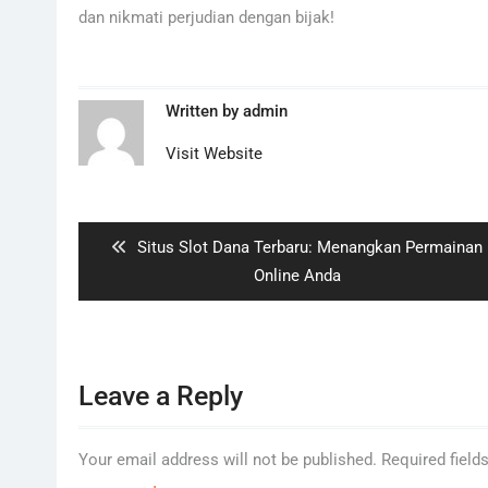
dan nikmati perjudian dengan bijak!
Written by
admin
Visit Website
Post
navigation
Previous
Situs Slot Dana Terbaru: Menangkan Permainan
post:
Online Anda
Leave a Reply
Your email address will not be published.
Required field