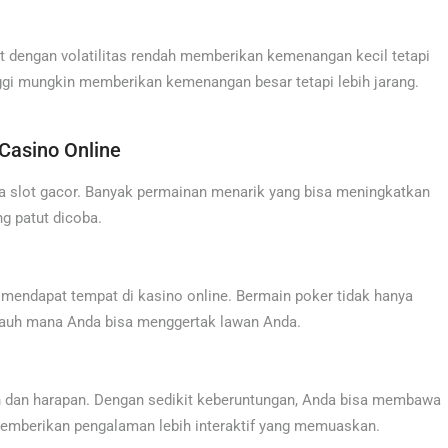
Slot dengan volatilitas rendah memberikan kemenangan kecil tetapi
inggi mungkin memberikan kemenangan besar tetapi lebih jarang.
 Casino Online
da slot gacor. Banyak permainan menarik yang bisa meningkatkan
ng patut dicoba.
p mendapat tempat di kasino online. Bermain poker tidak hanya
ejauh mana Anda bisa menggertak lawan Anda.
n dan harapan. Dengan sedikit keberuntungan, Anda bisa membawa
memberikan pengalaman lebih interaktif yang memuaskan.