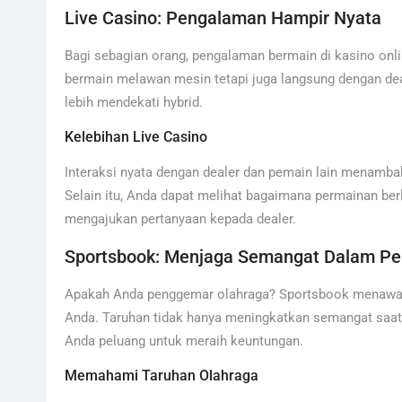
Live Casino: Pengalaman Hampir Nyata
Bagi sebagian orang, pengalaman bermain di kasino onlin
bermain melawan mesin tetapi juga langsung dengan de
lebih mendekati hybrid.
Kelebihan Live Casino
Interaksi nyata dengan dealer dan pemain lain menamba
Selain itu, Anda dapat melihat bagaimana permainan be
mengajukan pertanyaan kepada dealer.
Sportsbook: Menjaga Semangat Dalam Pe
Apakah Anda penggemar olahraga? Sportsbook menawarka
Anda. Taruhan tidak hanya meningkatkan semangat saat
Anda peluang untuk meraih keuntungan.
Memahami Taruhan Olahraga