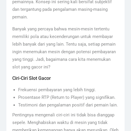
pemainnya. Konsep ini sering kali bersifat subjektif
dan tergantung pada pengalaman masing-masing
pemain.
Banyak yang percaya bahwa mesin-mesin tertentu
memiliki pola atau kecenderungan untuk membayar
lebih banyak dari yang lain. Tentu saja, setiap pemain
ingin menemukan mesin dengan potensi pembayaran
yang tinggi. Jadi, bagaimana cara kita menemukan
slot yang gacor ini?
Ciri-Ciri Slot Gacor
Frekuensi pembayaran yang lebih tinggi.
Prosentase RTP (Return to Player) yang signifikan.
Testimoni dan pengalaman positif dari pemain lain.
Pentingnya mengenali ciri-ciri ini tidak bisa dianggap
sepele. Menghabiskan waktu di mesin yang tidak
memberikan kemenangan hanya akan merugikan. Oleh