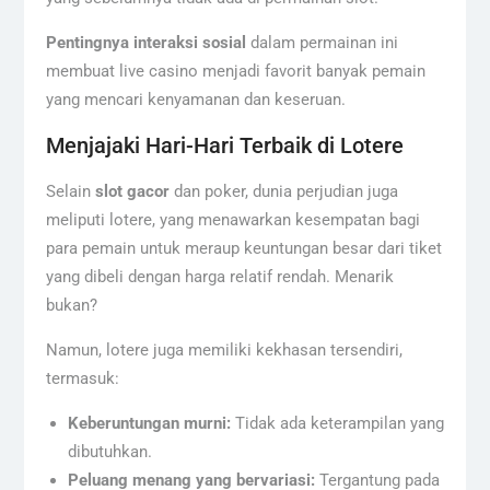
Pentingnya interaksi sosial
dalam permainan ini
membuat live casino menjadi favorit banyak pemain
yang mencari kenyamanan dan keseruan.
Menjajaki Hari-Hari Terbaik di Lotere
Selain
slot gacor
dan poker, dunia perjudian juga
meliputi lotere, yang menawarkan kesempatan bagi
para pemain untuk meraup keuntungan besar dari tiket
yang dibeli dengan harga relatif rendah. Menarik
bukan?
Namun, lotere juga memiliki kekhasan tersendiri,
termasuk:
Keberuntungan murni:
Tidak ada keterampilan yang
dibutuhkan.
Peluang menang yang bervariasi:
Tergantung pada