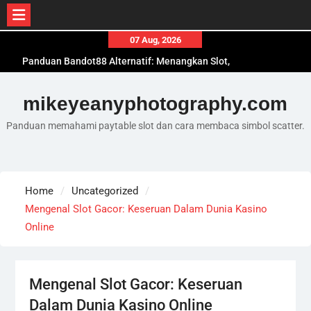
Panduan Bandot88 Alternatif: Menangkan Slot,
Skip
07 Aug, 2026
Poker, dan Lebih Banyak Lagi
to
Sarang777 Slot: Menangkan Jackpot di Dunia
content
Kasino Online
Mengenal Zeon Slot: Permainan Seru di Dunia
mikeyeanyphotography.com
Kasino Online
Panduan memahami paytable slot dan cara membaca simbol scatter.
Home
Uncategorized
Mengenal Slot Gacor: Keseruan Dalam Dunia Kasino
Online
Mengenal Slot Gacor: Keseruan
Dalam Dunia Kasino Online