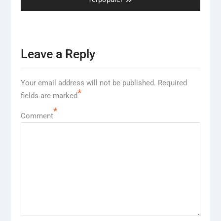
Leave a Reply
Your email address will not be published.
Required
*
fields are marked
*
Comment