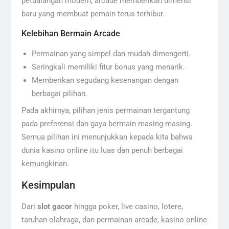
petualangan modern, arcade memberikan dimensi
baru yang membuat pemain terus terhibur.
Kelebihan Bermain Arcade
Permainan yang simpel dan mudah dimengerti.
Seringkali memiliki fitur bonus yang menarik.
Memberikan segudang kesenangan dengan
berbagai pilihan.
Pada akhirnya, pilihan jenis permainan tergantung
pada preferensi dan gaya bermain masing-masing.
Semua pilihan ini menunjukkan kepada kita bahwa
dunia kasino online itu luas dan penuh berbagai
kemungkinan.
Kesimpulan
Dari
slot gacor
hingga poker, live casino, lotere,
taruhan olahraga, dan permainan arcade, kasino online