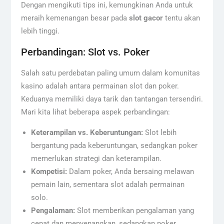
Dengan mengikuti tips ini, kemungkinan Anda untuk
meraih kemenangan besar pada
slot gacor
tentu akan
lebih tinggi.
Perbandingan: Slot vs. Poker
Salah satu perdebatan paling umum dalam komunitas
kasino adalah antara permainan slot dan poker.
Keduanya memiliki daya tarik dan tantangan tersendiri.
Mari kita lihat beberapa aspek perbandingan:
Keterampilan vs. Keberuntungan:
Slot lebih
bergantung pada keberuntungan, sedangkan poker
memerlukan strategi dan keterampilan.
Kompetisi:
Dalam poker, Anda bersaing melawan
pemain lain, sementara slot adalah permainan
solo.
Pengalaman:
Slot memberikan pengalaman yang
cepat dan menyenangkan, sedangkan poker