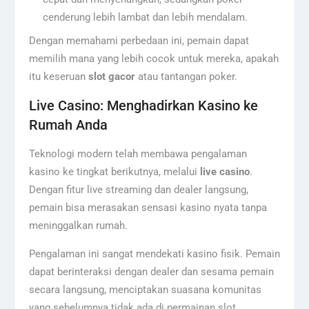
cenderung lebih lambat dan lebih mendalam.
Dengan memahami perbedaan ini, pemain dapat
memilih mana yang lebih cocok untuk mereka, apakah
itu keseruan
slot gacor
atau tantangan poker.
Live Casino: Menghadirkan Kasino ke
Rumah Anda
Teknologi modern telah membawa pengalaman
kasino ke tingkat berikutnya, melalui
live casino
.
Dengan fitur live streaming dan dealer langsung,
pemain bisa merasakan sensasi kasino nyata tanpa
meninggalkan rumah.
Pengalaman ini sangat mendekati kasino fisik. Pemain
dapat berinteraksi dengan dealer dan sesama pemain
secara langsung, menciptakan suasana komunitas
yang sebelumnya tidak ada di permainan slot.