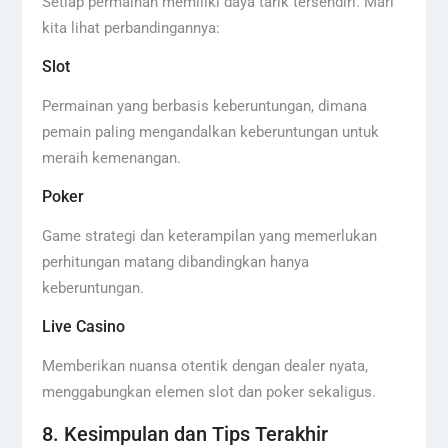
Setiap permainan memiliki daya tarik tersendiri. Mari
kita lihat perbandingannya:
Slot
Permainan yang berbasis keberuntungan, dimana
pemain paling mengandalkan keberuntungan untuk
meraih kemenangan.
Poker
Game strategi dan keterampilan yang memerlukan
perhitungan matang dibandingkan hanya
keberuntungan.
Live Casino
Memberikan nuansa otentik dengan dealer nyata,
menggabungkan elemen slot dan poker sekaligus.
8. Kesimpulan dan Tips Terakhir