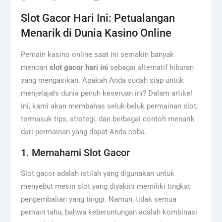
Slot Gacor Hari Ini: Petualangan
Menarik di Dunia Kasino Online
Pemain kasino online saat ini semakin banyak
mencari
slot gacor hari ini
sebagai alternatif hiburan
yang mengasikan. Apakah Anda sudah siap untuk
menjelajahi dunia penuh keseruan ini? Dalam artikel
ini, kami akan membahas seluk-beluk permainan slot,
termasuk tips, strategi, dan berbagai contoh menarik
dari permainan yang dapat Anda coba.
1. Memahami Slot Gacor
Slot gacor adalah istilah yang digunakan untuk
menyebut mesin slot yang diyakini memiliki tingkat
pengembalian yang tinggi. Namun, tidak semua
pemain tahu, bahwa keberuntungan adalah kombinasi