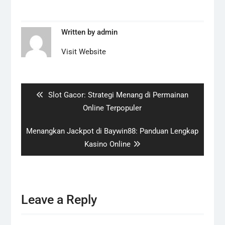
Written by
admin
Visit Website
Post
navigation
Previous
Slot Gacor: Strategi Menang di Permainan
post:
Online Terpopuler
Next
Menangkan Jackpot di Baywin88: Panduan Lengkap
post:
Kasino Online
Leave a Reply