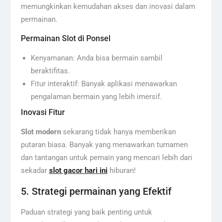
memungkinkan kemudahan akses dan inovasi dalam
permainan.
Permainan Slot di Ponsel
Kenyamanan: Anda bisa bermain sambil
beraktifitas.
Fitur interaktif: Banyak aplikasi menawarkan
pengalaman bermain yang lebih imersif.
Inovasi Fitur
Slot modern
sekarang tidak hanya memberikan
putaran biasa. Banyak yang menawarkan turnamen
dan tantangan untuk pemain yang mencari lebih dari
sekadar
slot gacor hari ini
hiburan!
5. Strategi permainan yang Efektif
Paduan strategi yang baik penting untuk