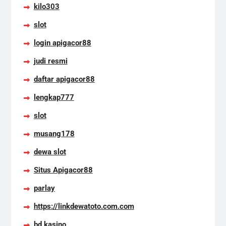
kilo303
slot
login apigacor88
judi resmi
daftar apigacor88
lengkap777
slot
musang178
dewa slot
Situs Apigacor88
parlay
https://linkdewatoto.com.com
bd kasino