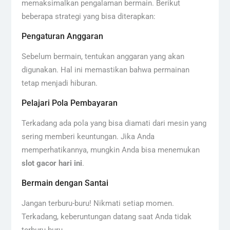
memaksimalkan pengalaman bermain. Berikut
beberapa strategi yang bisa diterapkan:
Pengaturan Anggaran
Sebelum bermain, tentukan anggaran yang akan
digunakan. Hal ini memastikan bahwa permainan
tetap menjadi hiburan.
Pelajari Pola Pembayaran
Terkadang ada pola yang bisa diamati dari mesin yang
sering memberi keuntungan. Jika Anda
memperhatikannya, mungkin Anda bisa menemukan
slot gacor hari ini
.
Bermain dengan Santai
Jangan terburu-buru! Nikmati setiap momen.
Terkadang, keberuntungan datang saat Anda tidak
terburu-buru.