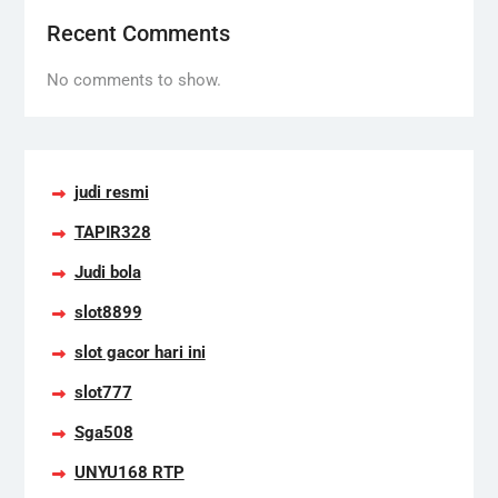
Recent Comments
No comments to show.
judi resmi
TAPIR328
Judi bola
slot8899
slot gacor hari ini
slot777
Sga508
UNYU168 RTP