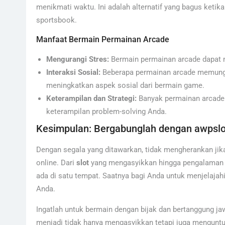
menikmati waktu. Ini adalah alternatif yang bagus ketika 
sportsbook.
Manfaat Bermain Permainan Arcade
Mengurangi Stres:
Bermain permainan arcade dapat me
Interaksi Sosial:
Beberapa permainan arcade memungk
meningkatkan aspek sosial dari bermain game.
Keterampilan dan Strategi:
Banyak permainan arcade 
keterampilan problem-solving Anda.
Kesimpulan: Bergabunglah dengan awpslo
Dengan segala yang ditawarkan, tidak mengherankan jik
online. Dari
slot
yang mengasyikkan hingga pengalaman p
ada di satu tempat. Saatnya bagi Anda untuk menjelaja
Anda.
Ingatlah untuk bermain dengan bijak dan bertanggung j
menjadi tidak hanya mengasyikkan tetapi juga mengunt