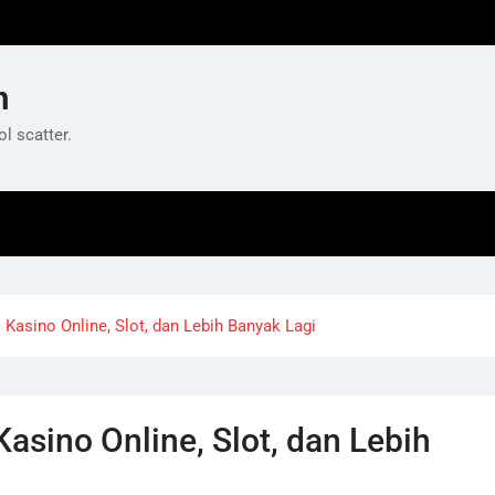
m
 scatter.
Kasino Online, Slot, dan Lebih Banyak Lagi
asino Online, Slot, dan Lebih