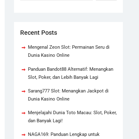
Recent Posts
Mengenal Zeon Slot: Permainan Seru di
Dunia Kasino Online
Panduan Bandot88 Alternatif: Menangkan
Slot, Poker, dan Lebih Banyak Lagi
Sarang777 Slot: Menangkan Jackpot di
Dunia Kasino Online
Menjelajahi Dunia Toto Macau: Slot, Poker,
dan Banyak Lagi!
NAGA169: Panduan Lengkap untuk