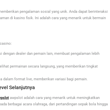
o memberikan pengalaman sosial yang unik. Anda dapat berinteraksi
aman di kasino fisik. Ini adalah cara yang menarik untuk bermain
 casino:
si dengan dealer dan pemain lain, membuat pengalaman lebih
lihat permainan secara langsung, yang memberikan tingkat
a dalam format live, memberikan variasi bagi pemain.
vel Selanjutnya
pslot
awpslot adalah cara yang menarik untuk meningkatkan
a berbagai acara olahraga, dari pertandingan sepak bola hingga