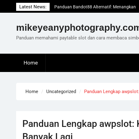
Slot, Poker, dan Lebih Banyak Lagi
Skip
Latest News:
Sarang777 Slot: Menangkan Jackpot di
to
Dunia Kasino Online
content
Mengenal Zeon Slot: Permainan Seru di
mikeyeanyphotography.co
Dunia Kasino Online
Panduan memahami paytable slot dan cara membaca simbol
Home
Home
Uncategorized
Panduan Lengkap awpslot: 
Panduan Lengkap awpslot: K
Banyak Lagi