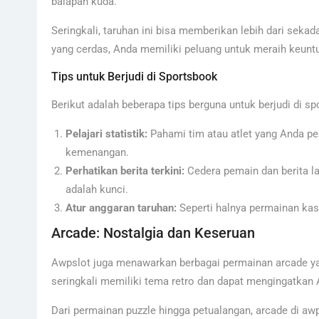
balapan kuda.
Seringkali, taruhan ini bisa memberikan lebih dari sek
yang cerdas, Anda memiliki peluang untuk meraih keuntu
Tips untuk Berjudi di Sportsbook
Berikut adalah beberapa tips berguna untuk berjudi di s
Pelajari statistik:
Pahami tim atau atlet yang Anda pe
kemenangan.
Perhatikan berita terkini:
Cedera pemain dan berita la
adalah kunci.
Atur anggaran taruhan:
Seperti halnya permainan kas
Arcade: Nostalgia dan Keseruan
Awpslot juga menawarkan berbagai permainan arcade ya
seringkali memiliki tema retro dan dapat mengingatkan
Dari permainan puzzle hingga petualangan, arcade di a