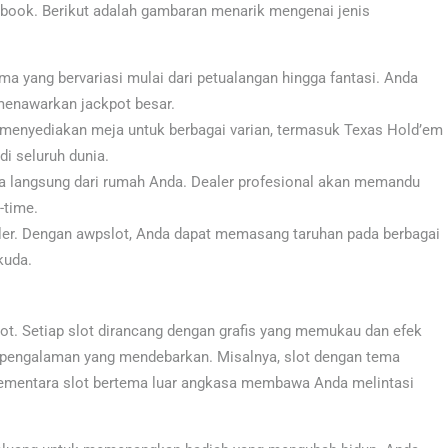
rtsbook. Berikut adalah gambaran menarik mengenai jenis
ma yang bervariasi mulai dari petualangan hingga fantasi. Anda
enawarkan jackpot besar.
menyediakan meja untuk berbagai varian, termasuk Texas Hold’em
i seluruh dunia.
a langsung dari rumah Anda. Dealer profesional akan memandu
-time.
er. Dengan awpslot, Anda dapat memasang taruhan pada berbagai
kuda.
ot. Setiap slot dirancang dengan grafis yang memukau dan efek
 pengalaman yang mendebarkan. Misalnya, slot dengan tema
sementara slot bertema luar angkasa membawa Anda melintasi