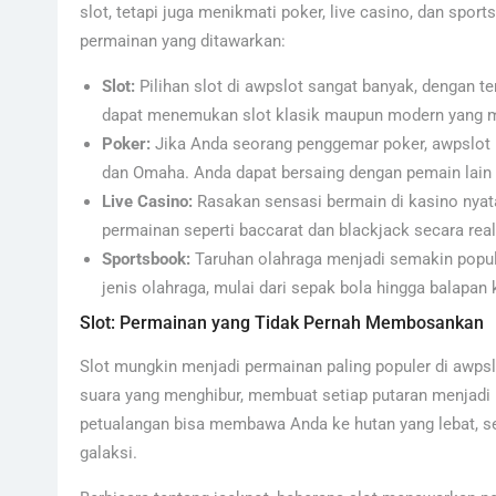
slot, tetapi juga menikmati poker, live casino, dan spo
permainan yang ditawarkan:
Slot:
Pilihan slot di awpslot sangat banyak, dengan te
dapat menemukan slot klasik maupun modern yang m
Poker:
Jika Anda seorang penggemar poker, awpslot 
dan Omaha. Anda dapat bersaing dengan pemain lain d
Live Casino:
Rasakan sensasi bermain di kasino nyat
permainan seperti baccarat dan blackjack secara real
Sportsbook:
Taruhan olahraga menjadi semakin popul
jenis olahraga, mulai dari sepak bola hingga balapan 
Slot: Permainan yang Tidak Pernah Membosankan
Slot mungkin menjadi permainan paling populer di awpsl
suara yang menghibur, membuat setiap putaran menjadi
petualangan bisa membawa Anda ke hutan yang lebat, 
galaksi.