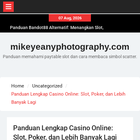
Panduan Bandot88 Alternatif: Menangkan Slot,
Skip
07 Aug, 2026
Poker, dan Lebih Banyak Lagi
to
Sarang777 Slot: Menangkan Jackpot di Dunia
content
Kasino Online
Mengenal Zeon Slot: Permainan Seru di Dunia
mikeyeanyphotography.com
Kasino Online
Panduan memahami paytable slot dan cara membaca simbol scatter.
Home
Uncategorized
Panduan Lengkap Casino Online: Slot, Poker, dan Lebih
Banyak Lagi
Panduan Lengkap Casino Online:
Slot, Poker, dan Lebih Banyak Lagi