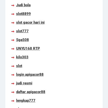
Judi bola
slot8899
slot gacor hari ini
slot777
Sga508
UNYU168 RTP
kilo303
slot
login apigacor88
judi resmi
daftar apigacor88
lengkap777