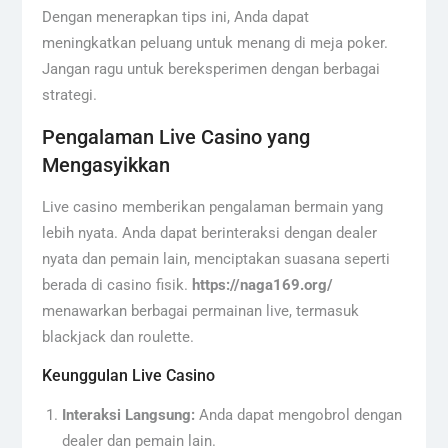
Dengan menerapkan tips ini, Anda dapat
meningkatkan peluang untuk menang di meja poker.
Jangan ragu untuk bereksperimen dengan berbagai
strategi.
Pengalaman Live Casino yang
Mengasyikkan
Live casino memberikan pengalaman bermain yang
lebih nyata. Anda dapat berinteraksi dengan dealer
nyata dan pemain lain, menciptakan suasana seperti
berada di casino fisik.
https://naga169.org/
menawarkan berbagai permainan live, termasuk
blackjack dan roulette.
Keunggulan Live Casino
Interaksi Langsung:
Anda dapat mengobrol dengan
dealer dan pemain lain.