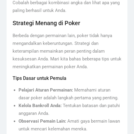
Cobalah berbagai kombinasi angka dan lihat apa yang
paling berhasil untuk Anda.
Strategi Menang di Poker
Berbeda dengan permainan lain, poker tidak hanya
mengandalkan keberuntungan. Strategi dan
keterampilan memainkan peran penting dalam
kesuksesan Anda. Mari kita bahas beberapa tips untuk
meningkatkan permainan poker Anda.
Tips Dasar untuk Pemula
Pelajari Aturan Permainan:
Memahami aturan
dasar poker adalah langkah pertama yang penting.
Kelola Bankroll Anda:
Tentukan batasan dan patuhi
anggaran Anda.
Observasi Pemain Lain:
Amati gaya bermain lawan
untuk mencari kelemahan mereka.