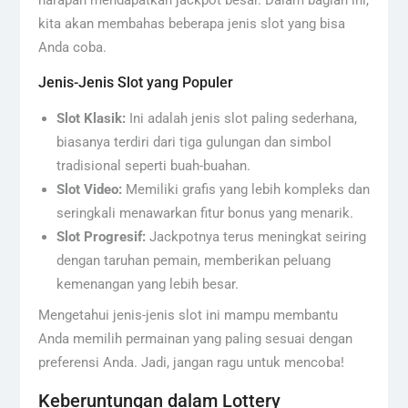
harapan mendapatkan jackpot besar. Dalam bagian ini,
kita akan membahas beberapa jenis slot yang bisa
Anda coba.
Jenis-Jenis Slot yang Populer
Slot Klasik:
Ini adalah jenis slot paling sederhana,
biasanya terdiri dari tiga gulungan dan simbol
tradisional seperti buah-buahan.
Slot Video:
Memiliki grafis yang lebih kompleks dan
seringkali menawarkan fitur bonus yang menarik.
Slot Progresif:
Jackpotnya terus meningkat seiring
dengan taruhan pemain, memberikan peluang
kemenangan yang lebih besar.
Mengetahui jenis-jenis slot ini mampu membantu
Anda memilih permainan yang paling sesuai dengan
preferensi Anda. Jadi, jangan ragu untuk mencoba!
Keberuntungan dalam Lottery