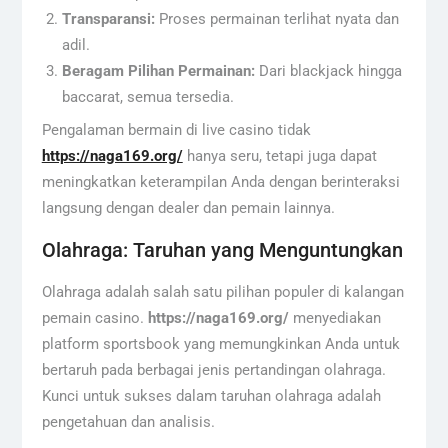
Transparansi:
Proses permainan terlihat nyata dan
adil.
Beragam Pilihan Permainan:
Dari blackjack hingga
baccarat, semua tersedia.
Pengalaman bermain di live casino tidak
https://naga169.org/
hanya seru, tetapi juga dapat
meningkatkan keterampilan Anda dengan berinteraksi
langsung dengan dealer dan pemain lainnya.
Olahraga: Taruhan yang Menguntungkan
Olahraga adalah salah satu pilihan populer di kalangan
pemain casino.
https://naga169.org/
menyediakan
platform sportsbook yang memungkinkan Anda untuk
bertaruh pada berbagai jenis pertandingan olahraga.
Kunci untuk sukses dalam taruhan olahraga adalah
pengetahuan dan analisis.